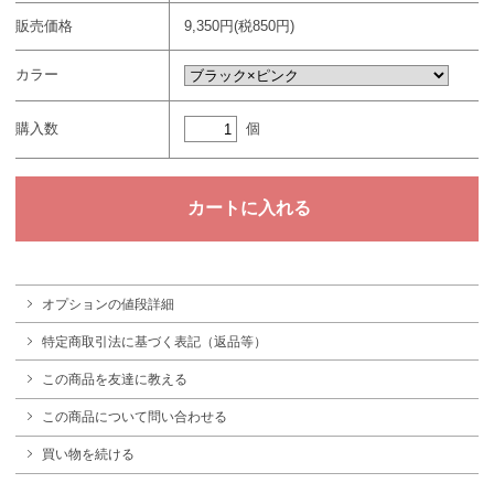
販売価格
9,350円(税850円)
カラー
個
購入数
オプションの値段詳細
特定商取引法に基づく表記（返品等）
この商品を友達に教える
この商品について問い合わせる
買い物を続ける