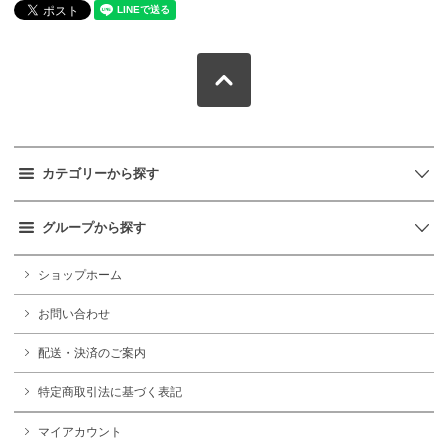
カテゴリーから探す
グループから探す
ショップホーム
お問い合わせ
配送・決済のご案内
特定商取引法に基づく表記
マイアカウント